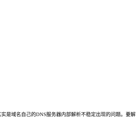
设置,这里其实是域名自己的DNS服务器内部解析不稳定出现的问题。要解