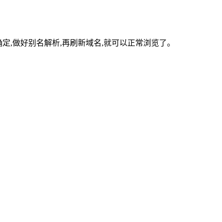
确定,做好别名解析,再刷新域名,就可以正常浏览了。