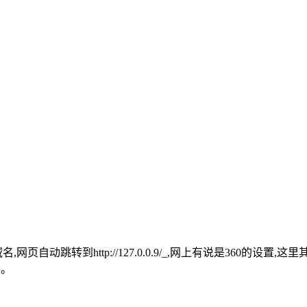
页自动跳转到http://127.0.0.9/_,网上有说是360的
器。