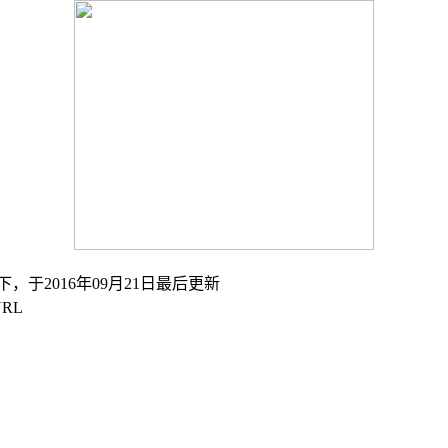
下，于2016年09月21日最后更新
RL