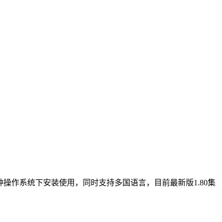
laris三种操作系统下安装使用，同时支持多国语言，目前最新版1.80集