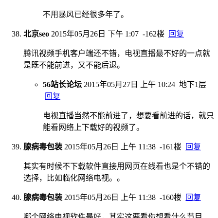
不用暴风已经很多年了。
北京seo
2015年05月26日 下午 1:07
-162楼
回复
腾讯视频手机客户端还不错，电视直播最不好的一点就
是既不能前进，又不能后退。
56站长论坛
2015年05月27日 上午 10:24
地下1层
回复
电视直播当然不能前进了，想要看前进的话，就只
能看网络上下载好的视频了。
腺病毒包装
2015年05月26日 上午 11:38
-161楼
回复
其实有时候不下载软件直接用网页在线看也是个不错的
选择，​比如临化网络电视。。
腺病毒包装
2015年05月26日 上午 11:38
-160楼
回复
哪个网络电视软件最好，其实这要看你想看什么节目