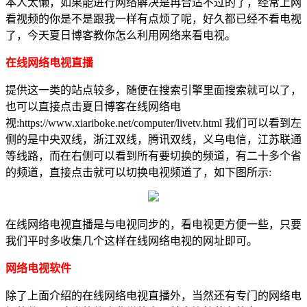
本人太懒，如果能进行网络解决是再合适不过的了，经常上网
看视频的你是不是跟我一样有点烦了呢，好久都已经不看电视
了，今天夏日博客教你怎么利用网络来看电视。
在线网络电视直播
提供这一类的站点较多，随便在搜索引擎里面搜索就可以了，
也可以直接点击夏日博客在线网络电
视:https://www.xiariboke.net/computer/livetv.html 我们可以看到左
侧的是中央双线，浙江双线，腾讯双线，义乌电信，江苏联通
等线路，而在右侧可以看到所有要切换的频道，有二十多个省
的频道，直接点击就可以切换电视频道了，如下图所示:
在线网络电视直播是与电视同步的，看电视更方便一些，只要
我们平时多收集几个这样在线网络电视的网址即可。
网络电视软件
除了上面介绍的在线网络电视直播外，当然还有专门的网络电