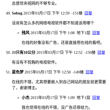
总感觉央视网的不够专业。
Sobug
2015年03月17日 下午 12:59
-151楼
回复
话说有怎么多的网络电视软件都不知道该用哪个
残风
2015年03月17日 下午 1:08
地下1层
回复
在线的好像没有广告，还是直接用在线的看吧。
JJ只有10公分
2015年03月17日 下午 12:52
-150楼
回复
有没有不剪胸的电视软件。
蓝色梦
2015年03月17日 下午 12:50
-149楼
回复
在线的不错，尤其想要嵌入到自己网站的朋友就更需要
了，谢谢博主。
小杰
2015年03月17日 下午 1:09
地下1层
回复
我也觉得在线的不错，没广告还很给力。