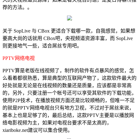
荐的方法。。
关于 SopLive 与 CBox 更适合下载哪一款，自我感觉，如果想
要高大尚的话就用 CBox吧，央视频道资源丰富，而 SopLive
则更接地气一些，适合屌丝专用吧。
PPTV网络电视
PPTV算是老版在线视频了，制作的软件有点暴风的感觉，怎
么看着都很熟悉，算是典型的互联网产物了，这款软件最大的
好处就是无论是在线视频的数量还是质量，应该都是非常高
的，另外，只要注册一个帐号还可以享受其软件的下载功能，
使用P2P技术，在播放视频方面还是比较顺畅的，但唯一不足
的就是PPTV网络电视台只有地方卫视，不过对于屌丝来说，
基本上也是足够了的，最后总结，这款PPTV主要是以播放网
络电影视频为主，如果对电视台要求不是太高的，
xiariboke.net建议可以集合使用。