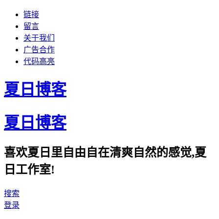
链接
留言
关于我们
广告合作
代码高亮
夏日博客
夏日博客
喜欢夏日里自由自在清爽自然的感觉,夏
日工作室!
搜索
登录