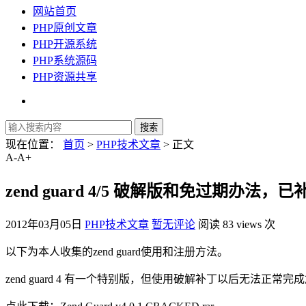
网站首页
PHP原创文章
PHP开源系统
PHP系统源码
PHP资源共享
现在位置：
首页
>
PHP技术文章
> 正文
A-
A+
zend guard 4/5 破解版和免过期办法
2012年03月05日
PHP技术文章
暂无评论
阅读 83 views 次
以下为本人收集的zend guard使用和注册方法。
zend guard 4 有一个特别版，但使用破解补丁以后无