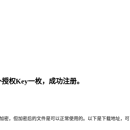
，已补授权Key一枚，成功注册。
法正常完成加密，但加密后的文件是可以正常使用的。以下是下载地址