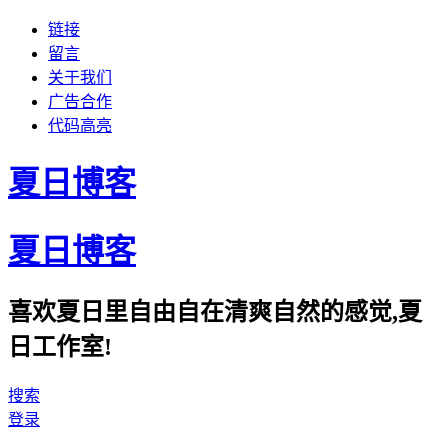
链接
留言
关于我们
广告合作
代码高亮
夏日博客
夏日博客
喜欢夏日里自由自在清爽自然的感觉,夏
日工作室!
搜索
登录