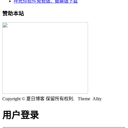
呼死你软件免费版、破解版下载
赞助本站
Copyright © 夏日博客 保留所有权利.
Theme Ality
用户登录