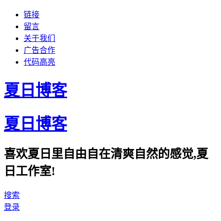
链接
留言
关于我们
广告合作
代码高亮
夏日博客
夏日博客
喜欢夏日里自由自在清爽自然的感觉,夏
日工作室!
搜索
登录