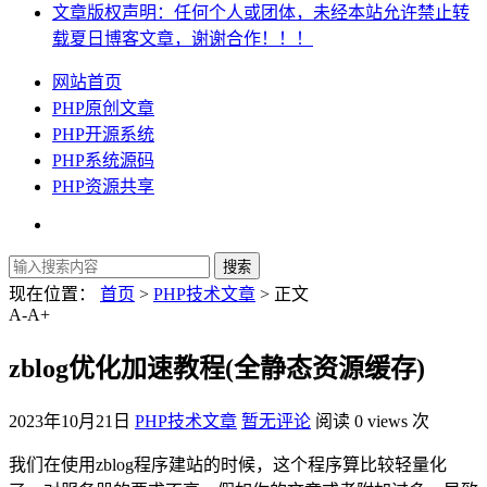
文章版权声明：任何个人或团体，未经本站允许禁止转
载夏日博客文章，谢谢合作！！！
网站首页
PHP原创文章
PHP开源系统
PHP系统源码
PHP资源共享
现在位置：
首页
>
PHP技术文章
> 正文
A-
A+
zblog优化加速教程(全静态资源缓存)
2023年10月21日
PHP技术文章
暂无评论
阅读 0 views 次
我们在使用zblog程序建站的时候，这个程序算比较轻量化