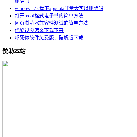
删除吗
windows 7 c盘下appdata非常大可以删除吗
打开mobi格式电子书的简单方法
网页浏览器兼容性测试的简单方法
优酷视频怎么下载下来
呼死你软件免费版、破解版下载
赞助本站