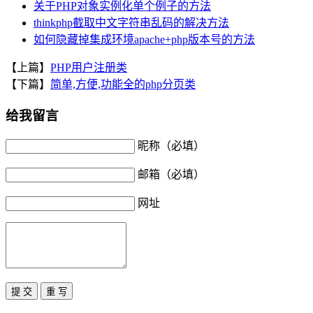
关于PHP对象实例化单个例子的方法
thinkphp截取中文字符串乱码的解决方法
如何隐藏掉集成环境apache+php版本号的方法
【上篇】
PHP用户注册类
【下篇】
简单,方便,功能全的php分页类
给我留言
昵称（必填）
邮箱（必填）
网址