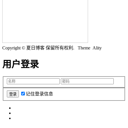
Copyright © 夏日博客 保留所有权利.
Theme Ality
用户登录
记住登录信息