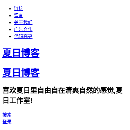
链接
留言
关于我们
广告合作
代码高亮
夏日博客
夏日博客
喜欢夏日里自由自在清爽自然的感觉,夏
日工作室!
搜索
登录