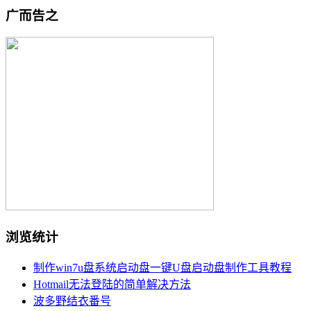
广而告之
浏览统计
制作win7u盘系统启动盘一键U盘启动盘制作工具教程
Hotmail无法登陆的简单解决方法
波多野结衣番号