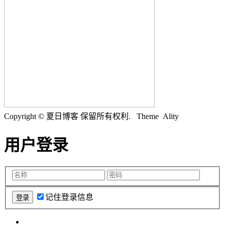
Copyright © 夏日博客 保留所有权利.
Theme Ality
用户登录
记住登录信息