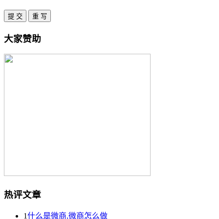
大家赞助
热评文章
1
什么是微商,微商怎么做