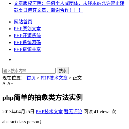
文章版权声明：任何个人或团体，未经本站允许禁止转
载夏日博客文章，谢谢合作！！！
网站首页
PHP原创文章
PHP开源系统
PHP系统源码
PHP资源共享
现在位置：
首页
>
PHP技术文章
> 正文
A-
A+
php简单的抽象类方法实例
2013年04月25日
PHP技术文章
暂无评论
阅读 41 views 次
abstract class person{