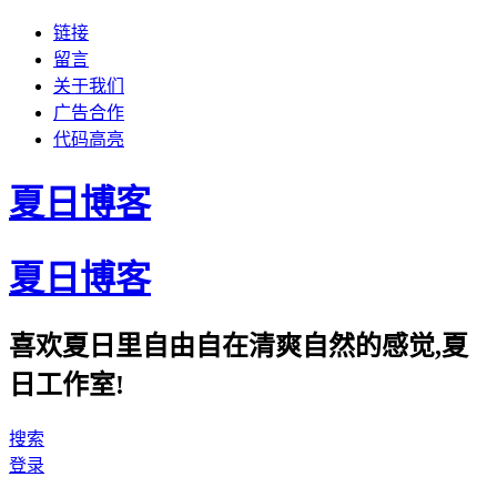
链接
留言
关于我们
广告合作
代码高亮
夏日博客
夏日博客
喜欢夏日里自由自在清爽自然的感觉,夏
日工作室!
搜索
登录