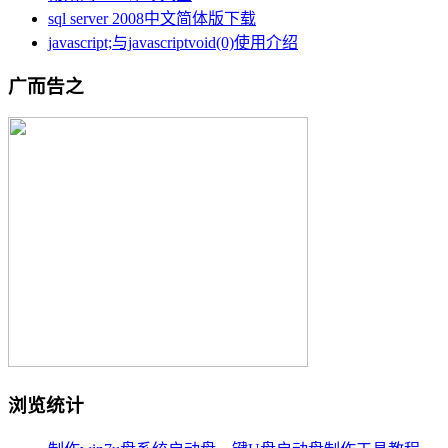
sql server 2008中文简体版下载
javascript;与javascriptvoid(0)使用介绍
广而告之
浏览统计