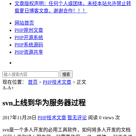
文章版权声明：任何个人或团体，未经本站允许禁止转
载夏日博客文章，谢谢合作！！！
网站首页
PHP原创文章
PHP开源系统
PHP系统源码
PHP资源共享
现在位置：
首页
>
PHP技术文章
> 正文
A-
A+
svn上线到华为服务器过程
2017年11月28日
PHP技术文章
暂无评论
阅读 0 views 次
svn是一个多人开发的必用工具软件，如何将多人开发的文档