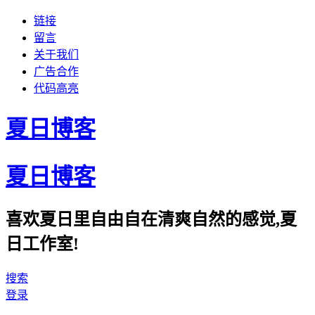
链接
留言
关于我们
广告合作
代码高亮
夏日博客
夏日博客
喜欢夏日里自由自在清爽自然的感觉,夏
日工作室!
搜索
登录