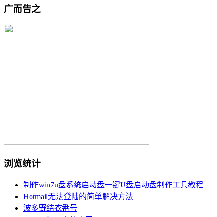
广而告之
浏览统计
制作win7u盘系统启动盘一键U盘启动盘制作工具教程
Hotmail无法登陆的简单解决方法
波多野结衣番号