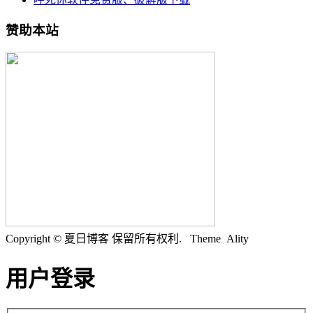
赞助本站
Copyright © 夏日博客 保留所有权利.
Theme Ality
用户登录