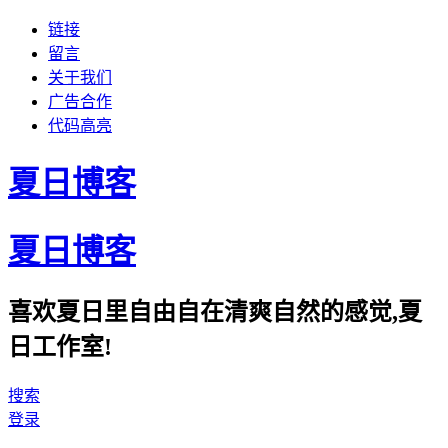
链接
留言
关于我们
广告合作
代码高亮
夏日博客
夏日博客
喜欢夏日里自由自在清爽自然的感觉,夏
日工作室!
搜索
登录