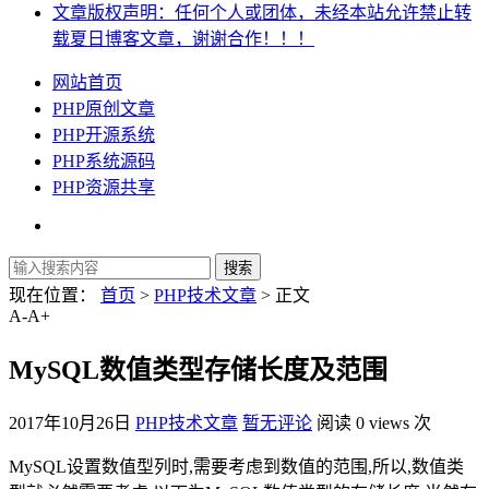
文章版权声明：任何个人或团体，未经本站允许禁止转
载夏日博客文章，谢谢合作！！！
网站首页
PHP原创文章
PHP开源系统
PHP系统源码
PHP资源共享
现在位置：
首页
>
PHP技术文章
> 正文
A-
A+
MySQL数值类型存储长度及范围
2017年10月26日
PHP技术文章
暂无评论
阅读 0 views 次
MySQL设置数值型列时,需要考虑到数值的范围,所以,数值类