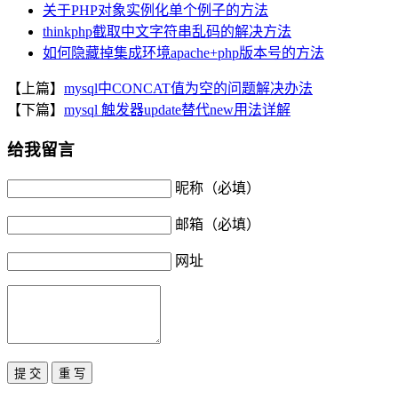
关于PHP对象实例化单个例子的方法
thinkphp截取中文字符串乱码的解决方法
如何隐藏掉集成环境apache+php版本号的方法
【上篇】
mysql中CONCAT值为空的问题解决办法
【下篇】
mysql 触发器update替代new用法详解
给我留言
昵称（必填）
邮箱（必填）
网址