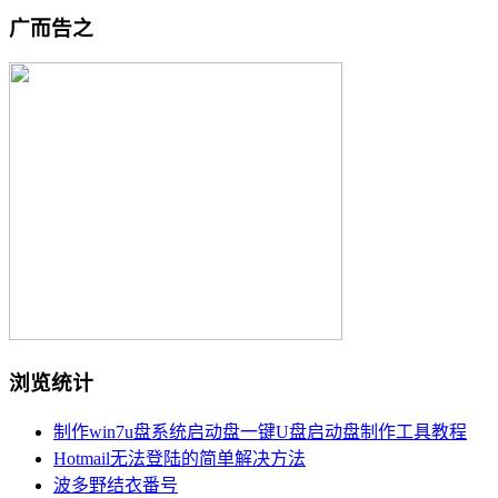
广而告之
浏览统计
制作win7u盘系统启动盘一键U盘启动盘制作工具教程
Hotmail无法登陆的简单解决方法
波多野结衣番号