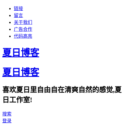
链接
留言
关于我们
广告合作
代码高亮
夏日博客
夏日博客
喜欢夏日里自由自在清爽自然的感觉,夏
日工作室!
搜索
登录