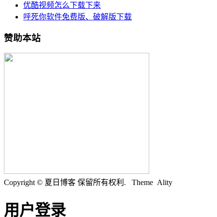
优酷视频怎么下载下来
呼死你软件免费版、破解版下载
赞助本站
Copyright © 夏日博客 保留所有权利.
Theme Ality
用户登录