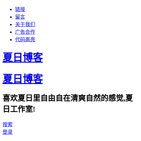
链接
留言
关于我们
广告合作
代码高亮
夏日博客
夏日博客
喜欢夏日里自由自在清爽自然的感觉,夏
日工作室!
搜索
登录