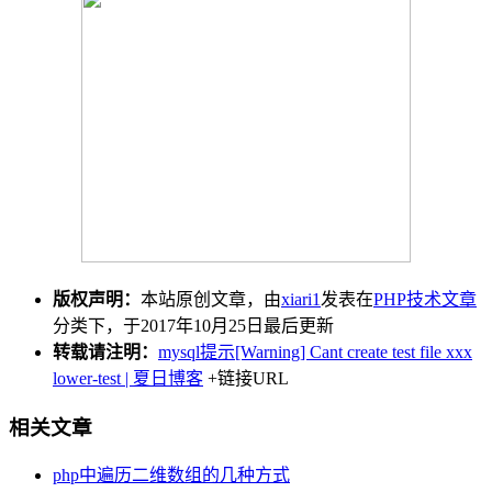
版权声明：
本站原创文章，由
xiari1
发表在
PHP技术文章
分类下，于2017年10月25日最后更新
转载请注明：
mysql提示[Warning] Cant create test file xxx
lower-test | 夏日博客
+链接URL
相关文章
php中遍历二维数组的几种方式