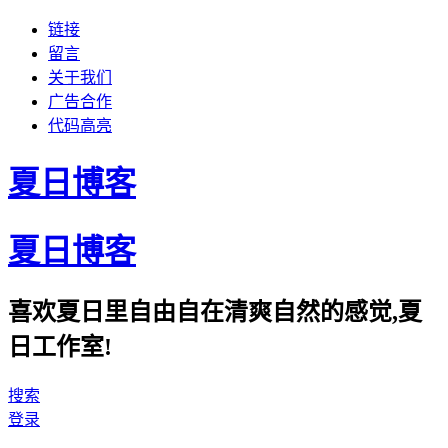
链接
留言
关于我们
广告合作
代码高亮
夏日博客
夏日博客
喜欢夏日里自由自在清爽自然的感觉,夏
日工作室!
搜索
登录