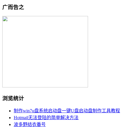
广而告之
浏览统计
制作win7u盘系统启动盘一键U盘启动盘制作工具教程
Hotmail无法登陆的简单解决方法
波多野结衣番号