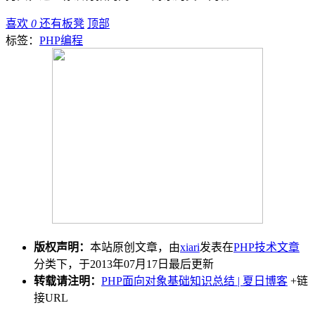
喜欢
0
还有板凳
顶部
标签：
PHP编程
版权声明：
本站原创文章，由
xiari
发表在
PHP技术文章
分类下，于2013年07月17日最后更新
转载请注明：
PHP面向对象基础知识总结 | 夏日博客
+链
接URL