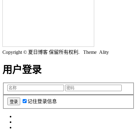
Copyright © 夏日博客 保留所有权利.
Theme Ality
用户登录
记住登录信息