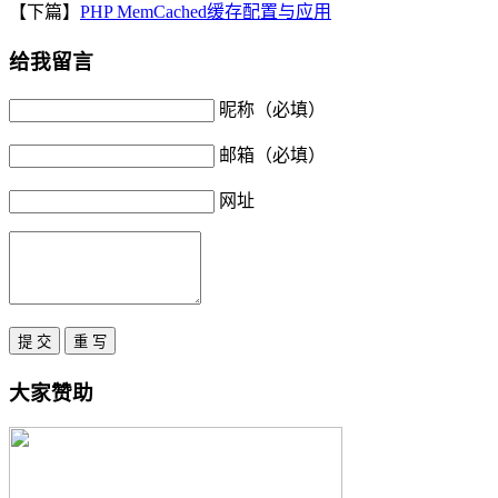
【下篇】
PHP MemCached缓存配置与应用
给我留言
昵称（必填）
邮箱（必填）
网址
大家赞助