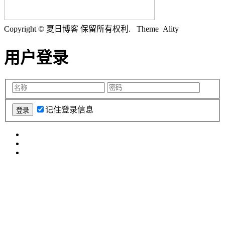
Copyright © 夏日博客 保留所有权利.
Theme Ality
用户登录
记住登录信息