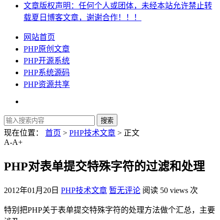
文章版权声明：任何个人或团体，未经本站允许禁止转
载夏日博客文章，谢谢合作！！！
网站首页
PHP原创文章
PHP开源系统
PHP系统源码
PHP资源共享
现在位置：
首页
>
PHP技术文章
> 正文
A-
A+
PHP对表单提交特殊字符的过滤和处理
2012年01月20日
PHP技术文章
暂无评论
阅读 50 views 次
特别把PHP关于表单提交特殊字符的处理方法做个汇总，主要