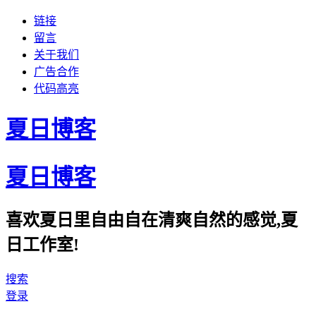
链接
留言
关于我们
广告合作
代码高亮
夏日博客
夏日博客
喜欢夏日里自由自在清爽自然的感觉,夏
日工作室!
搜索
登录