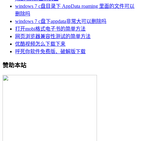
windows 7 c盘目录下 AppData roaming 里面的文件可以
删除吗
windows 7 c盘下appdata非常大可以删除吗
打开mobi格式电子书的简单方法
网页浏览器兼容性测试的简单方法
优酷视频怎么下载下来
呼死你软件免费版、破解版下载
赞助本站