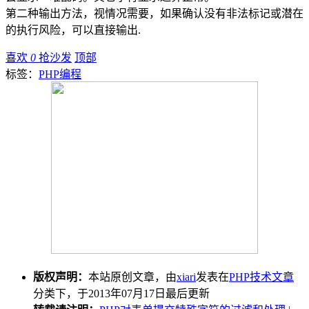
第二种输出方法，视情况需要，如果确认没有非法标记或潜在
的执行风险，可以直接输出.
喜欢
0
抢沙发
顶部
标签：
PHP编程
版权声明：
本站原创文章，由
xiari
发表在
PHP技术文章
分类下，于2013年07月17日最后更新