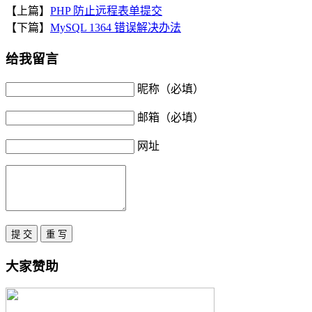
【上篇】
PHP 防止远程表单提交
【下篇】
MySQL 1364 错误解决办法
给我留言
昵称（必填）
邮箱（必填）
网址
大家赞助