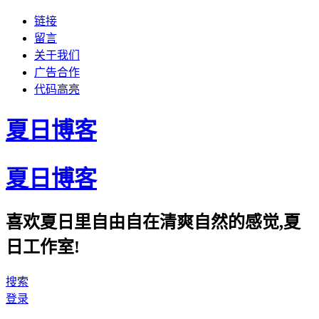
链接
留言
关于我们
广告合作
代码高亮
夏日博客
夏日博客
喜欢夏日里自由自在清爽自然的感觉,夏
日工作室!
搜索
登录