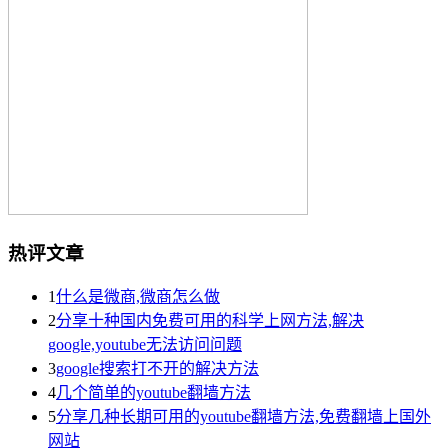
热评文章
1
什么是微商,微商怎么做
2
分享十种国内免费可用的科学上网方法,解决
google,youtube无法访问问题
3
google搜索打不开的解决方法
4
几个简单的youtube翻墙方法
5
分享几种长期可用的youtube翻墙方法,免费翻墙上国外
网站